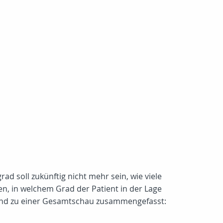
d soll zukünftig nicht mehr sein, wie viele
en, in welchem Grad der Patient in der Lage
n und zu einer Gesamtschau zusammengefasst: