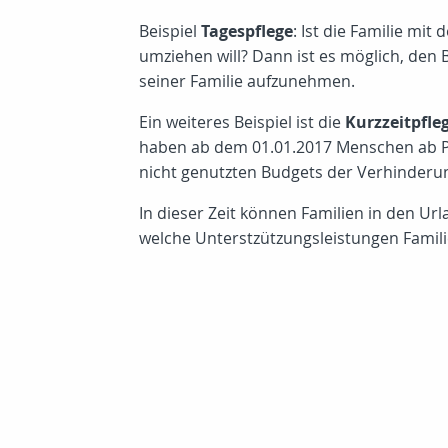
Beispiel
Tagespflege
: Ist die Familie mit
umziehen will? Dann ist es möglich, den 
seiner Familie aufzunehmen.
Ein weiteres Beispiel ist die
Kurzzeitpfle
haben ab dem 01.01.2017 Menschen ab Pfl
nicht genutzten Budgets der Verhinderun
In dieser Zeit können Familien in den U
welche Unterstzützungsleistungen Familie