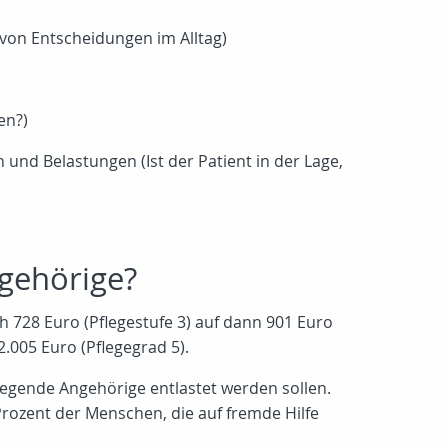
 von Entscheidungen im Alltag)
en?)
nd Belastungen (Ist der Patient in der Lage,
ngehörige?
h 728 Euro (Pflegestufe 3) auf dann 901 Euro
2.005 Euro (Pflegegrad 5).
legende Angehörige entlastet werden sollen.
rozent der Menschen, die auf fremde Hilfe