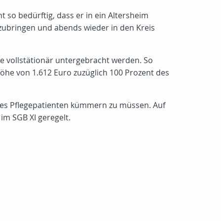
ht so bedürftig, dass er in ein Altersheim
rzubringen und abends wieder in den Kreis
e vollstätionär untergebracht werden. So
öhe von 1.612 Euro zuzüglich 100 Prozent des
 des Pflegepatienten kümmern zu müssen. Auf
im SGB XI geregelt.