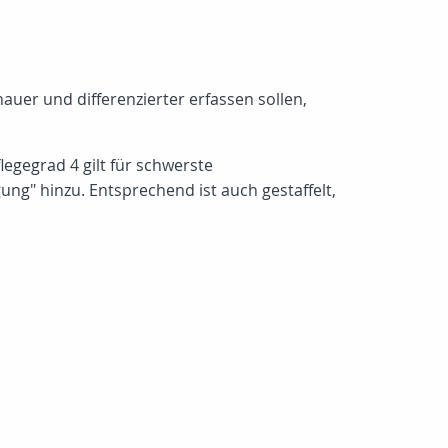
auer und differenzierter erfassen sollen,
legegrad 4 gilt für schwerste
g" hinzu. Entsprechend ist auch gestaffelt,