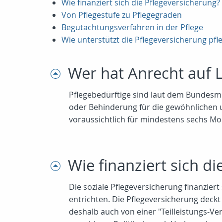
Wie finanziert sich die Pflegeversicherung?
Von Pflegestufe zu Pflegegraden
Begutachtungsverfahren in der Pflege
Wie unterstützt die Pflegeversicherung pf
Wer hat Anrecht auf 
Pflegebedürftige sind laut dem Bundesmi
oder Behinderung für die gewöhnlichen 
voraussichtlich für mindestens sechs Mo
Wie finanziert sich d
Die soziale Pflegeversicherung finanziert
entrichten. Die Pflegeversicherung deckt
deshalb auch von einer "Teilleistungs-Ver