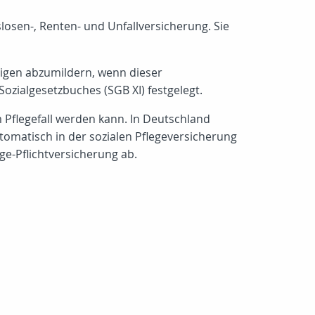
slosen-, Renten- und Unfallversicherung. Sie
örigen abzumildern, wenn dieser
Sozialgesetzbuches (SGB XI) festgelegt.
 Pflegefall werden kann. In Deutschland
automatisch in der sozialen Pflegeversicherung
ge-Pflichtversicherung ab.