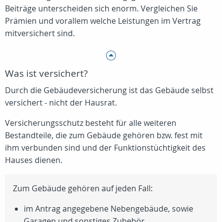
Beiträge unterscheiden sich enorm. Vergleichen Sie
Prämien und vorallem welche Leistungen im Vertrag
mitversichert sind.
Was ist versichert?
Durch die Gebäudeversicherung ist das Gebäude selbst
versichert - nicht der Hausrat.
Versicherungsschutz besteht für alle weiteren
Bestandteile, die zum Gebäude gehören bzw. fest mit
ihm verbunden sind und der Funktionstüchtigkeit des
Hauses dienen.
Zum Gebäude gehören auf jeden Fall:
im Antrag angegebene Nebengebäude, sowie
Garagen und sonstiges Zubehör