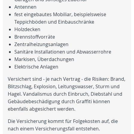
Antennen
fest eingebautes Mobiliar, beispielsweise
Teppichböden und Einbauschränke
Holzdecken
Brennstoffvorräte
Zentralheizungsanlagen
Sanitäre Installationen und Abwasserrohre
Markisen, Überdachungen
Elektrische Anlagen
Versichert sind - je nach Vertrag - die Risiken: Brand,
Blitzschlag, Explosion, Leitungswasser, Sturm und
Hagel. Vandalismus durch Einbruch, Diebstahl und
Gebäudebeschädigung durch Graffiti können
ebenfalls abgesichert werden.
Die Versicherung kommt für Folgekosten auf, die
nach einem Versicherungsfall entstehen.