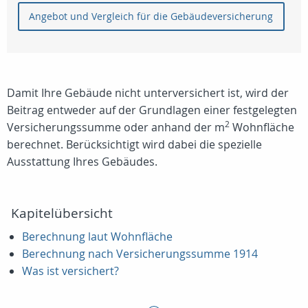
Angebot und Vergleich für die Gebäudeversicherung
Damit Ihre Gebäude nicht unterversichert ist, wird der
Beitrag entweder auf der Grundlagen einer festgelegten
2
Versicherungssumme oder anhand der m
Wohnfläche
berechnet. Berücksichtigt wird dabei die spezielle
Ausstattung Ihres Gebäudes.
Kapitelübersicht
Berechnung laut Wohnfläche
Berechnung nach Versicherungssumme 1914
Was ist versichert?