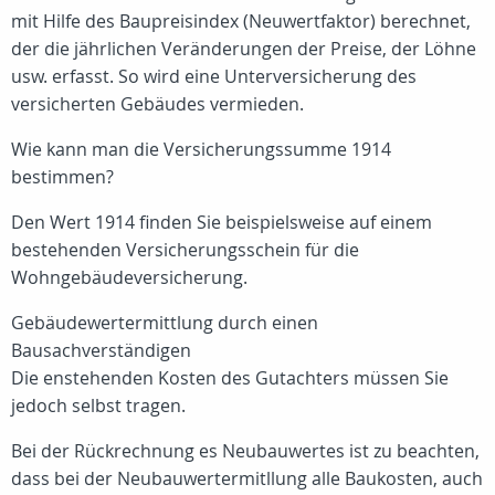
mit Hilfe des Baupreisindex (Neuwertfaktor) berechnet,
der die jährlichen Veränderungen der Preise, der Löhne
usw. erfasst. So wird eine Unterversicherung des
versicherten Gebäudes vermieden.
Wie kann man die Versicherungssumme 1914
bestimmen?
Den Wert 1914 finden Sie beispielsweise auf einem
bestehenden Versicherungsschein für die
Wohngebäudeversicherung.
Gebäudewertermittlung durch einen
Bausachverständigen
Die enstehenden Kosten des Gutachters müssen Sie
jedoch selbst tragen.
Bei der Rückrechnung es Neubauwertes ist zu beachten,
dass bei der Neubauwertermitllung alle Baukosten, auch