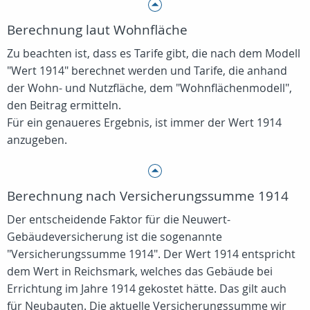
Berechnung laut Wohnfläche
Zu beachten ist, dass es Tarife gibt, die nach dem Modell
"Wert 1914" berechnet werden und Tarife, die anhand
der Wohn- und Nutzfläche, dem "Wohnflächenmodell",
den Beitrag ermitteln.
Für ein genaueres Ergebnis, ist immer der Wert 1914
anzugeben.
Berechnung nach Versicherungssumme 1914
Der entscheidende Faktor für die Neuwert-
Gebäudeversicherung ist die sogenannte
"Versicherungssumme 1914". Der Wert 1914 entspricht
dem Wert in Reichsmark, welches das Gebäude bei
Errichtung im Jahre 1914 gekostet hätte. Das gilt auch
für Neubauten. Die aktuelle Versicherungssumme wir