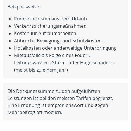
Beispielsweise:
Rückreisekosten aus dem Urlaub
Verkehrssicherungsmaßnahmen
Kosten für Aufräumarbeiten
Abbruch-, Bewegung- und Schutzkosten
Hotelkosten oder anderweitige Unterbringung
Mietausfälle als Folge eines Feuer-,
Leitungswasser-, Sturm- oder Hagelschadens
(meist bis zu einem Jahr)
Die Deckungssumme zu den aufgeführten
Leistungen ist bei den meisten Tarifen begrenzt.
Eine Erhöhung ist empfehlenswert und gegen
Mehrbeitrag oft möglich.