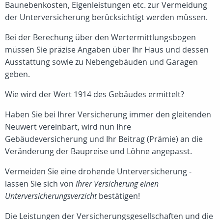
Baunebenkosten, Eigenleistungen etc. zur Vermeidung
der Unterversicherung berücksichtigt werden müssen.
Bei der Berechung über den Wertermittlungsbogen
müssen Sie präzise Angaben über Ihr Haus und dessen
Ausstattung sowie zu Nebengebäuden und Garagen
geben.
Wie wird der Wert 1914 des Gebäudes ermittelt?
Haben Sie bei Ihrer Versicherung immer den gleitenden
Neuwert vereinbart, wird nun Ihre
Gebäudeversicherung und Ihr Beitrag (Prämie) an die
Veränderung der Baupreise und Löhne angepasst.
Vermeiden Sie eine drohende Unterversicherung -
lassen Sie sich von
Ihrer Versicherung einen
Unterversicherungsverzicht
bestätigen!
Die Leistungen der Versicherungsgesellschaften und die