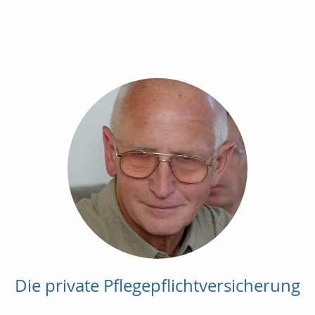
Die private Pflegepflichtversicherung