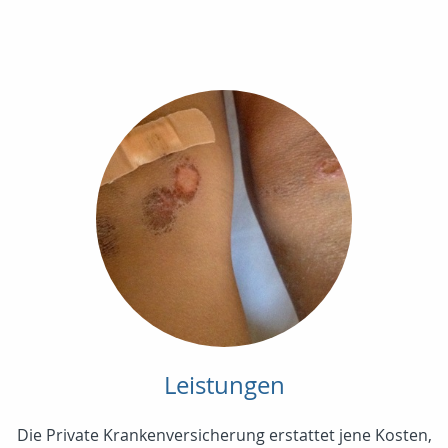
Leistungen
Die Private Krankenversicherung erstattet jene Kosten,