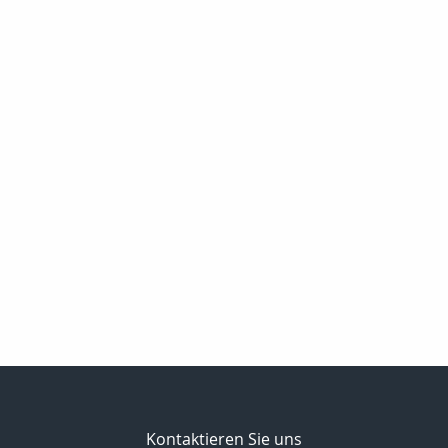
Kontaktieren Sie uns