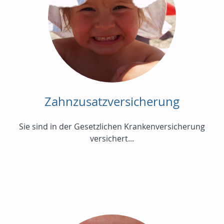
Zahnzusatzversicherung
Sie sind in der Gesetzlichen Krankenversicherung
versichert...