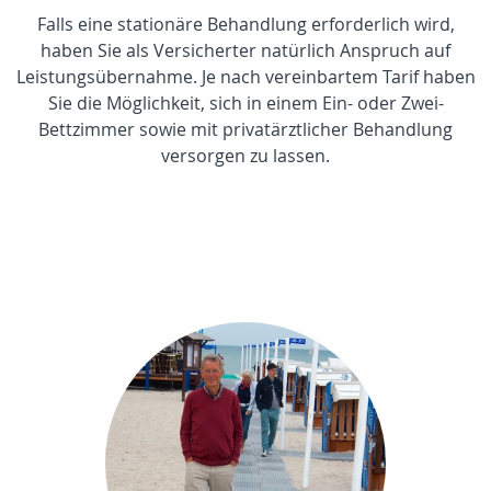
Falls eine stationäre Behandlung erforderlich wird,
haben Sie als Versicherter natürlich Anspruch auf
Leistungsübernahme. Je nach vereinbartem Tarif haben
Sie die Möglichkeit, sich in einem Ein- oder Zwei-
Bettzimmer sowie mit privatärztlicher Behandlung
versorgen zu lassen.