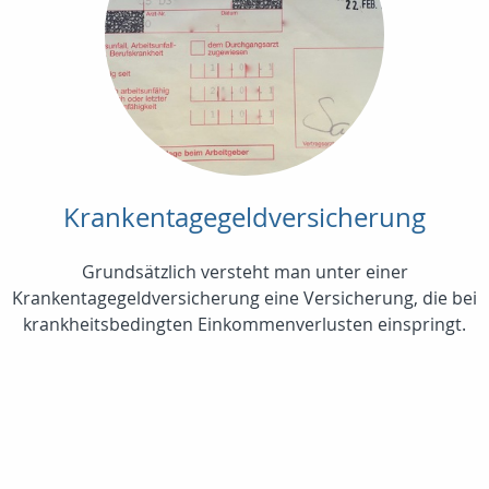
Krankentagegeldversicherung
Grundsätzlich versteht man unter einer
Krankentagegeldversicherung eine Versicherung, die bei
krankheitsbedingten Einkommenverlusten einspringt.