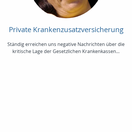
Private Krankenzusatzversicherung
Ständig erreichen uns negative Nachrichten über die
kritische Lage der Gesetzlichen Krankenkassen...