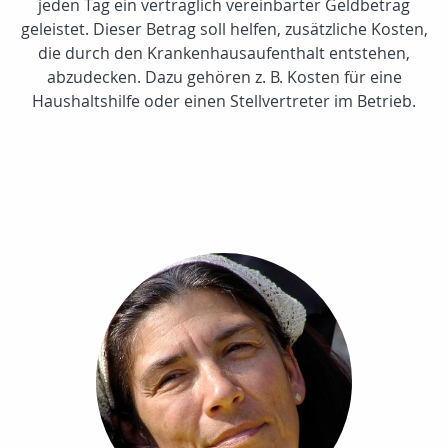
jeden Tag ein vertraglich vereinbarter Geldbetrag
geleistet. Dieser Betrag soll helfen, zusätzliche Kosten,
die durch den Krankenhausaufenthalt entstehen,
abzudecken. Dazu gehören z. B. Kosten für eine
Haushaltshilfe oder einen Stellvertreter im Betrieb.