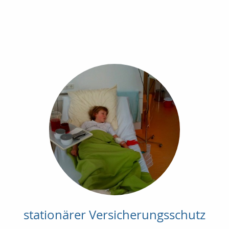
stationärer Versicherungsschutz