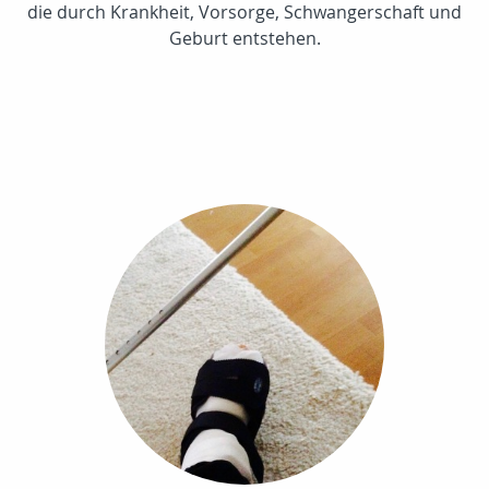
die durch Krankheit, Vorsorge, Schwangerschaft und
Geburt entstehen.