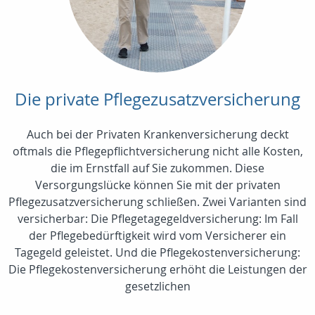
Die private Pflegezusatzversicherung
Auch bei der Privaten Krankenversicherung deckt
oftmals die Pflegepflichtversicherung nicht alle Kosten,
die im Ernstfall auf Sie zukommen. Diese
Versorgungslücke können Sie mit der privaten
Pflegezusatzversicherung schließen. Zwei Varianten sind
versicherbar: Die Pflegetagegeldversicherung: Im Fall
der Pflegebedürftigkeit wird vom Versicherer ein
Tagegeld geleistet. Und die Pflegekostenversicherung:
Die Pflegekostenversicherung erhöht die Leistungen der
gesetzlichen