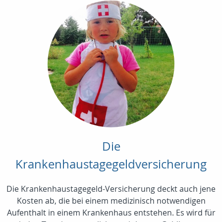
Die
Krankenhaustagegeldversicherung
Die Krankenhaustagegeld-Versicherung deckt auch jene
Kosten ab, die bei einem medizinisch notwendigen
Aufenthalt in einem Krankenhaus entstehen. Es wird für