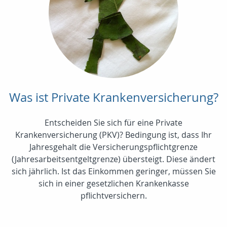
Was ist Private Krankenversicherung?
Entscheiden Sie sich für eine Private
Krankenversicherung (PKV)? Bedingung ist, dass Ihr
Jahresgehalt die Versicherungspflichtgrenze
(Jahresarbeitsentgeltgrenze) übersteigt. Diese ändert
sich jährlich. Ist das Einkommen geringer, müssen Sie
sich in einer gesetzlichen Krankenkasse
pflichtversichern.