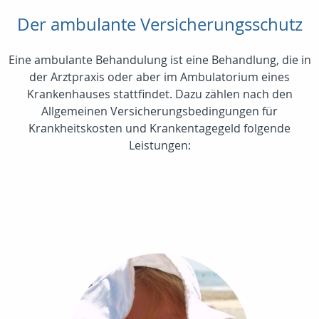
Der ambulante Versicherungsschutz
Eine ambulante Behandulung ist eine Behandlung, die in
der Arztpraxis oder aber im Ambulatorium eines
Krankenhauses stattfindet. Dazu zählen nach den
Allgemeinen Versicherungsbedingungen für
Krankheitskosten und Krankentagegeld folgende
Leistungen: