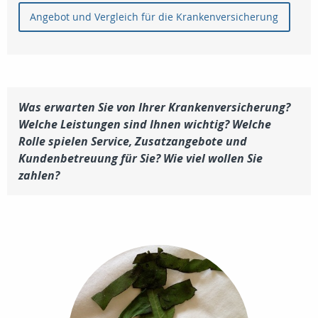
Angebot und Vergleich für die Krankenversicherung
Was erwarten Sie von Ihrer Krankenversicherung?
Welche Leistungen sind Ihnen wichtig? Welche
Rolle spielen Service, Zusatzangebote und
Kundenbetreuung für Sie? Wie viel wollen Sie
zahlen?