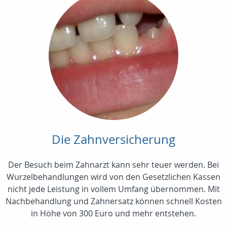
Die Zahnversicherung
Der Besuch beim Zahnarzt kann sehr teuer werden. Bei
Wurzelbehandlungen wird von den Gesetzlichen Kassen
nicht jede Leistung in vollem Umfang übernommen. Mit
Nachbehandlung und Zahnersatz können schnell Kosten
in Höhe von 300 Euro und mehr entstehen.