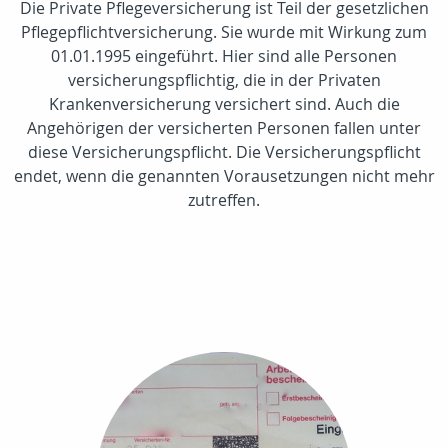
Die Private Pflegeversicherung ist Teil der gesetzlichen
Pflegepflichtversicherung. Sie wurde mit Wirkung zum
01.01.1995 eingeführt. Hier sind alle Personen
versicherungspflichtig, die in der Privaten
Krankenversicherung versichert sind. Auch die
Angehörigen der versicherten Personen fallen unter
diese Versicherungspflicht. Die Versicherungspflicht
endet, wenn die genannten Vorausetzungen nicht mehr
zutreffen.