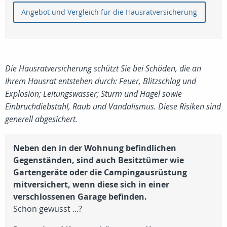
Angebot und Vergleich für die Hausratversicherung
Die Hausratversicherung schützt Sie bei Schäden, die an
Ihrem Hausrat entstehen durch: Feuer, Blitzschlag und
Explosion; Leitungswasser; Sturm und Hagel sowie
Einbruchdiebstahl, Raub und Vandalismus. Diese Risiken sind
generell abgesichert.
Neben den in der Wohnung befindlichen
Gegenständen, sind auch Besitztümer wie
Gartengeräte oder die Campingausrüstung
mitversichert, wenn diese sich in einer
verschlossenen Garage befinden.
Schon gewusst ...?