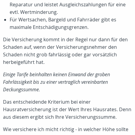
Reparatur und leistet Ausgleichszahlungen für eine
evtl. Wertminderung.
Für Wertsachen, Bargeld und Fahrräder gibt es
maximale Entschädigungsgrenzen.
Die Versicherung kommt in der Regel nur dann für den
Schaden auf, wenn der Versicherungsnehmer den
Schaden nicht grob fahrlässig oder gar vorsätzlich
herbeigeführt hat.
Einige Tarife beinhalten keinen Einwand der groben
Fahrlässigkeit bis zu einer vertraglich vereinbarten
Deckungssumme.
Das entscheidende Kriterium bei einer
Hausratversicherung ist der Wert Ihres Hausrates. Denn
aus diesem ergibt sich Ihre Versicherungssumme.
Wie versichere ich micht richtig - in welcher Höhe sollte