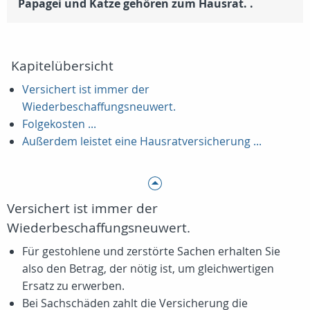
Papagei und Katze gehören zum Hausrat. .
Kapitelübersicht
Versichert ist immer der
Wiederbeschaffungsneuwert.
Folgekosten ...
Außerdem leistet eine Hausratversicherung ...
Versichert ist immer der
Wiederbeschaffungsneuwert.
Für gestohlene und zerstörte Sachen erhalten Sie
also den Betrag, der nötig ist, um gleichwertigen
Ersatz zu erwerben.
Bei Sachschäden zahlt die Versicherung die