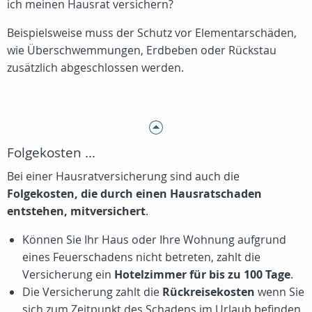
ich meinen Hausrat versichern?
Beispielsweise muss der Schutz vor Elementarschäden,
wie Überschwemmungen, Erdbeben oder Rückstau
zusätzlich abgeschlossen werden.
Folgekosten ...
Bei einer Hausratversicherung sind auch die
Folgekosten, die durch einen Hausratschaden
entstehen, mitversichert
.
Können Sie Ihr Haus oder Ihre Wohnung aufgrund
eines Feuerschadens nicht betreten, zahlt die
Versicherung ein
Hotelzimmer für bis zu 100 Tage
.
Die Versicherung zahlt die
Rückreisekosten
wenn Sie
sich zum Zeitpunkt des Schadens im Urlaub befinden