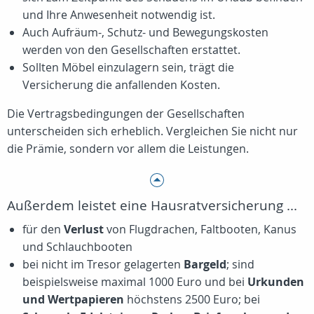
und Ihre Anwesenheit notwendig ist.
Auch Aufräum-, Schutz- und Bewegungskosten
werden von den Gesellschaften erstattet.
Sollten Möbel einzulagern sein, trägt die
Versicherung die anfallenden Kosten.
Die Vertragsbedingungen der Gesellschaften
unterscheiden sich erheblich. Vergleichen Sie nicht nur
die Prämie, sondern vor allem die Leistungen.
Außerdem leistet eine Hausratversicherung ...
für den
Verlust
von Flugdrachen, Faltbooten, Kanus
und Schlauchbooten
bei nicht im Tresor gelagerten
Bargeld
; sind
beispielsweise maximal 1000 Euro und bei
Urkunden
und Wertpapieren
höchstens 2500 Euro; bei