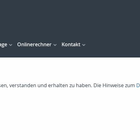
age
Onlinerechner
Kontakt
lesen, verstanden und erhalten zu haben. Die Hinweise zum
D