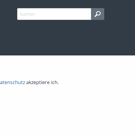
atenschutz
akzeptiere ich.