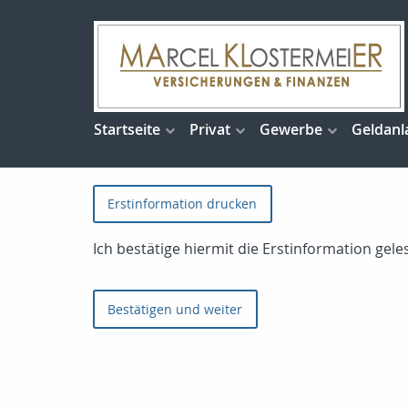
Startseite
Privat
Gewerbe
Geldanl
Erstinformation drucken
Ich bestätige hiermit die Erstinformation ge
Bestätigen und weiter