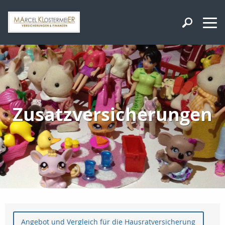
Zusatzversicherungen
Angebot und Vergleich für die Hausratversicherung