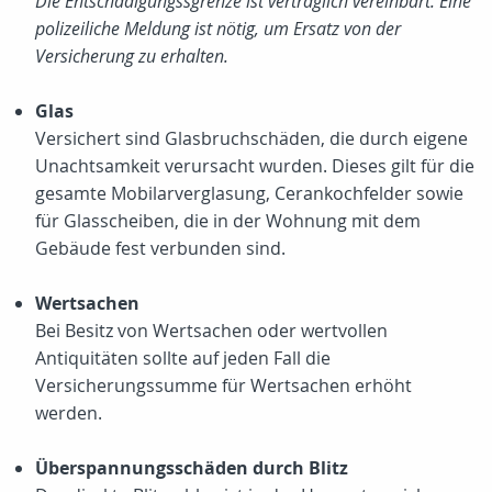
Die Entschädigungssgrenze ist vertraglich vereinbart. Eine
polizeiliche Meldung ist nötig, um Ersatz von der
Versicherung zu erhalten.
Glas
Versichert sind Glasbruchschäden, die durch eigene
Unachtsamkeit verursacht wurden. Dieses gilt für die
gesamte Mobilarverglasung, Cerankochfelder sowie
für Glasscheiben, die in der Wohnung mit dem
Gebäude fest verbunden sind.
Wertsachen
Bei Besitz von Wertsachen oder wertvollen
Antiquitäten sollte auf jeden Fall die
Versicherungssumme für Wertsachen erhöht
werden.
Überspannungsschäden durch Blitz