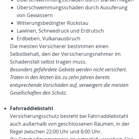
Überschwemmungsschäden durch Ausuferung
von Gewässern
Witterungsbedingter Rückstau
Lawinen, Schneedruck und Erdrutsch
Erdbeben, Vulkanausbruch
Die meisten Versicherer bestimmen einen
Selbstbehalt, den der Versicherungsnehmer im
Schadensfall selbst tragen muss.
Besonders gefährdete Gebiete werden nicht versichert.
Traten in den letzten bis zu zehn Jahren bereits
entsprechende Vorschäden auf, verweigern die meisten
Gesellschaften den Schutz.
Fahrraddiebstahl
Versicherungsschutz besteht bei Fahrraddiebstahl
auch außerhalb von geschlossenen Räumen, in der
Regel zwischen 22:00 Uhr und 6:00 Uhr.