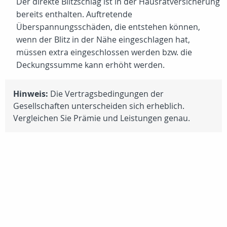
Der direkte Blitzschlag ist in der Hausratversicherung
bereits enthalten. Auftretende
Überspannungsschäden, die entstehen können,
wenn der Blitz in der Nähe eingeschlagen hat,
müssen extra eingeschlossen werden bzw. die
Deckungssumme kann erhöht werden.
Hinweis:
Die Vertragsbedingungen der
Gesellschaften unterscheiden sich erheblich.
Vergleichen Sie Prämie und Leistungen genau.