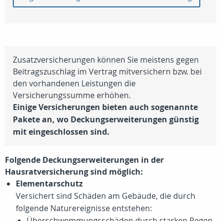
Zusatzversicherungen können Sie meistens gegen
Beitragszuschlag im Vertrag mitversichern bzw. bei
den vorhandenen Leistungen die
Versicherungssumme erhöhen.
Einige Versicherungen bieten auch sogenannte
Pakete an, wo Deckungserweiterungen günstig
mit eingeschlossen sind.
Folgende Deckungserweiterungen in der
Hausratversicherung sind möglich:
Elementarschutz
Versichert sind Schäden am Gebäude, die durch
folgende Naturereignisse entstehen:
Überschwemmungsschäden durch starken Regen