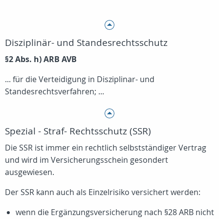
Disziplinär- und Standesrechtsschutz
§2 Abs. h) ARB AVB
... für die Verteidigung in Disziplinar- und
Standesrechtsverfahren; ...
Spezial - Straf- Rechtsschutz (SSR)
Die SSR ist immer ein rechtlich selbstständiger Vertrag
und wird im Versicherungsschein gesondert
ausgewiesen.
Der SSR kann auch als Einzelrisiko versichert werden:
wenn die Ergänzungsversicherung nach §28 ARB nicht