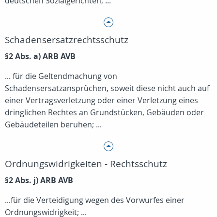
deutschen Sozialgerichten; ...
Schadensersatzrechtsschutz
§2 Abs. a) ARB AVB
... für die Geltendmachung von
Schadensersatzansprüchen, soweit diese nicht auch auf
einer Vertragsverletzung oder einer Verletzung eines
dringlichen Rechtes an Grundstücken, Gebäuden oder
Gebäudeteilen beruhen; ...
Ordnungswidrigkeiten - Rechtsschutz
§2 Abs. j) ARB AVB
...für die Verteidigung wegen des Vorwurfes einer
Ordnungswidrigkeit; ...