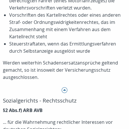
berechtigten Fahrer (eines Motorfahrzeuges) die
Verkehrsvorschriften verletzt wurden.
Vorschriften des Kartellrechtes oder eines anderen
Straf- oder Ordnungswidrigkeitenrechtes, das im
Zusammenhang mit einem Verfahren aus dem
Kartellrecht steht
Steuerstraftaten, wenn das Ermittlungsverfahren
durch Selbstanzeige ausgelöst wurde
Werden weiterhin Schadensersatzansprüche geltend
gemacht, so ist insoweit der Versicherungsschutz
ausgeschlossen.
Sozialgerichts - Rechtsschutz
§2 Abs.f) ARB AVB
... für die Wahrnehmung rechtlicher Interessen vor