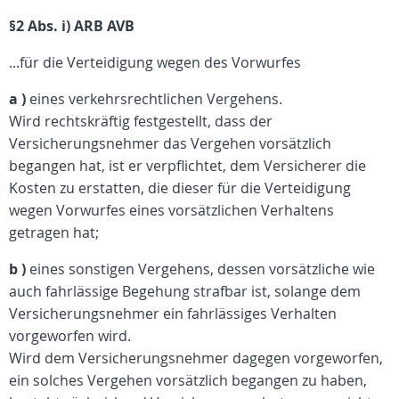
§2 Abs. i) ARB AVB
...für die Verteidigung wegen des Vorwurfes
a )
eines verkehrsrechtlichen Vergehens.
Wird rechtskräftig festgestellt, dass der
Versicherungsnehmer das Vergehen vorsätzlich
begangen hat, ist er verpflichtet, dem Versicherer die
Kosten zu erstatten, die dieser für die Verteidigung
wegen Vorwurfes eines vorsätzlichen Verhaltens
getragen hat;
b )
eines sonstigen Vergehens, dessen vorsätzliche wie
auch fahrlässige Begehung strafbar ist, solange dem
Versicherungsnehmer ein fahrlässiges Verhalten
vorgeworfen wird.
Wird dem Versicherungsnehmer dagegen vorgeworfen,
ein solches Vergehen vorsätzlich begangen zu haben,