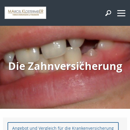
Die Zahnversicherung
Angebot und Vergleich für die Krankenversicherung