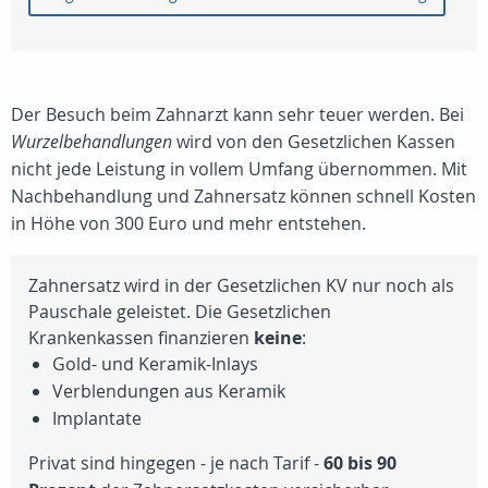
Der Besuch beim Zahnarzt kann sehr teuer werden. Bei
Wurzelbehandlungen
wird von den Gesetzlichen Kassen
nicht jede Leistung in vollem Umfang übernommen. Mit
Nachbehandlung und Zahnersatz können schnell Kosten
in Höhe von 300 Euro und mehr entstehen.
Zahnersatz wird in der Gesetzlichen KV nur noch als
Pauschale geleistet. Die Gesetzlichen
Krankenkassen finanzieren
keine
:
Gold- und Keramik-Inlays
Verblendungen aus Keramik
Implantate
Privat sind hingegen - je nach Tarif -
60 bis 90